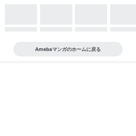
Amebaマンガのホームに戻る