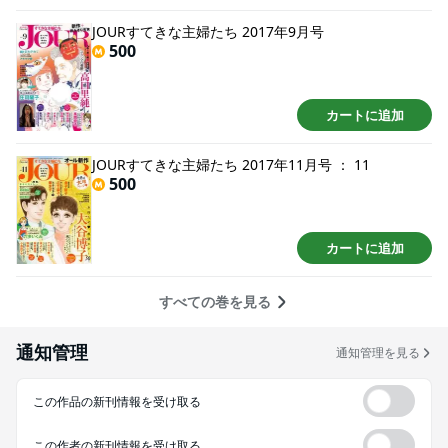
JOURすてきな主婦たち 2017年9月号
500
カートに追加
JOURすてきな主婦たち 2017年11月号 ： 11
500
カートに追加
すべての巻を見る
通知管理
通知管理を見る
この作品の新刊情報を受け取る
この作者の新刊情報を受け取る