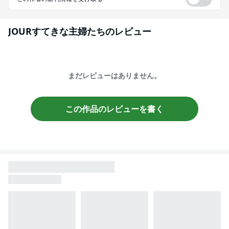
JOURすてきな主婦たち
のレビュー
まだレビューはありません。
この作品のレビューを書く