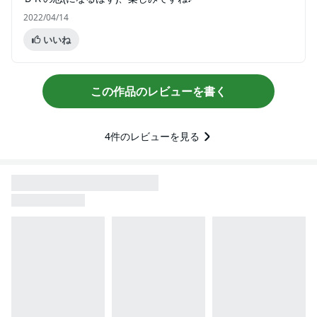
2022/04/14
いいね
この作品のレビューを書く
4
件のレビューを見る