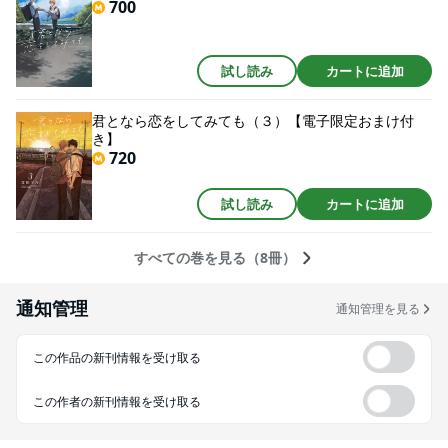
700
試し読み
カートに追加
君となら恋をしてみても（３）【電子限定おまけ付
き】
720
試し読み
カートに追加
すべての巻を見る（8冊）
通知管理
通知管理を見る
この作品の新刊情報を受け取る
この作者の新刊情報を受け取る