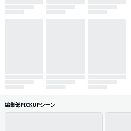
編集部PICKUPシーン