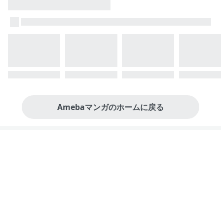
Amebaマンガのホームに戻る