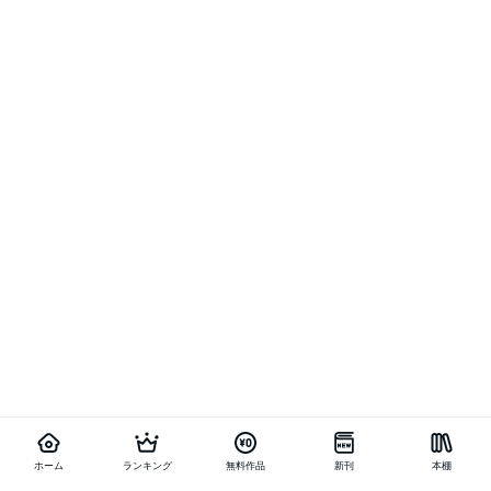
ホーム
ランキング
無料作品
新刊
本棚