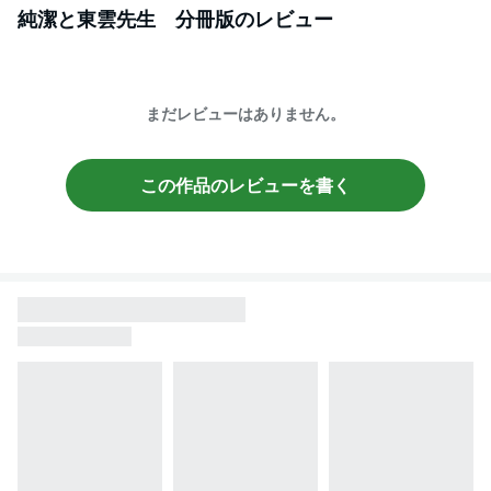
純潔と東雲先生 分冊版
のレビュー
まだレビューはありません。
この作品のレビューを書く