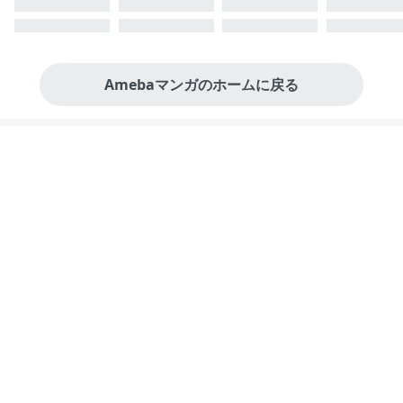
Amebaマンガのホームに戻る