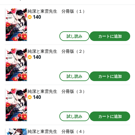
かりもの」を収録。
純潔と東雲先生 分冊版（１）
140
試し読み
カートに追加
純潔と東雲先生 分冊版（２）
140
試し読み
カートに追加
純潔と東雲先生 分冊版（３）
140
試し読み
カートに追加
純潔と東雲先生 分冊版（４）