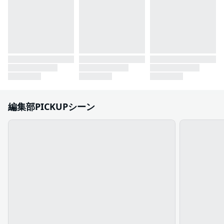
編集部PICKUPシーン