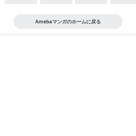
Amebaマンガのホームに戻る