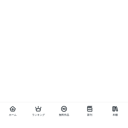
ホーム
ランキング
無料作品
新刊
本棚