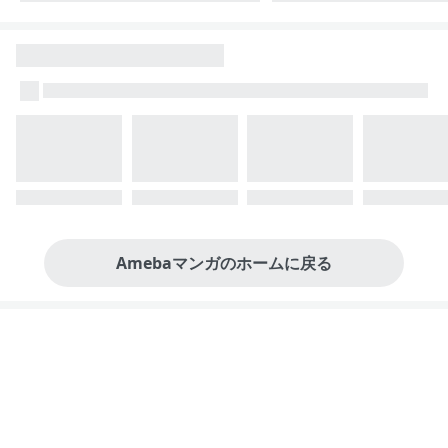
Amebaマンガのホームに戻る