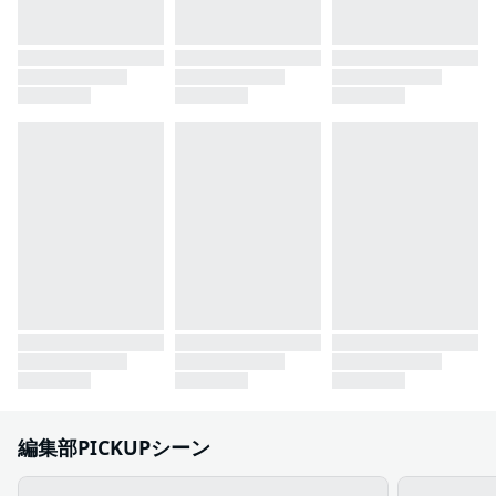
編集部PICKUPシーン