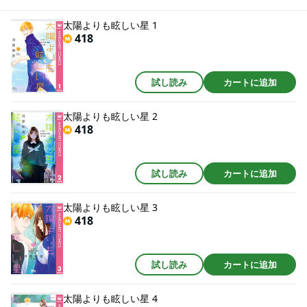
太陽よりも眩しい星 1
418
試し読み
カートに追加
太陽よりも眩しい星 2
418
試し読み
カートに追加
太陽よりも眩しい星 3
418
試し読み
カートに追加
太陽よりも眩しい星 4