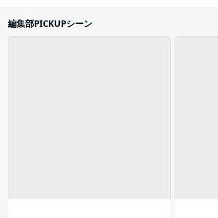
編集部PICKUPシーン