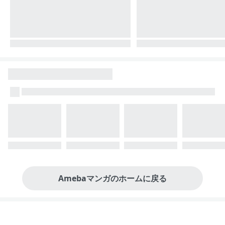
Amebaマンガのホームに戻る