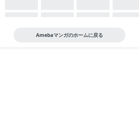
Amebaマンガのホームに戻る