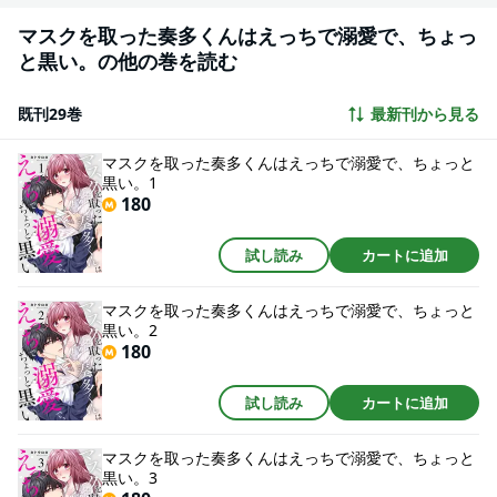
マスクを取った奏多くんはえっちで溺愛で、ちょっ
と黒い。の他の巻を読む
既刊29巻
最新刊から見る
マスクを取った奏多くんはえっちで溺愛で、ちょっと
黒い。1
180
試し読み
カートに追加
マスクを取った奏多くんはえっちで溺愛で、ちょっと
黒い。2
180
試し読み
カートに追加
マスクを取った奏多くんはえっちで溺愛で、ちょっと
黒い。3