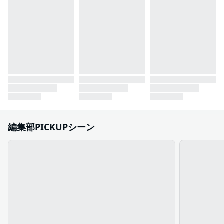
編集部PICKUPシーン