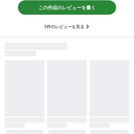
この作品のレビューを書く
5
件のレビューを見る