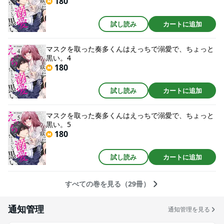
180
試し読み
カートに追加
マスクを取った奏多くんはえっちで溺愛で、ちょっと
黒い。4
180
試し読み
カートに追加
マスクを取った奏多くんはえっちで溺愛で、ちょっと
黒い。5
180
試し読み
カートに追加
すべての巻を見る（29冊）
通知管理
通知管理を見る