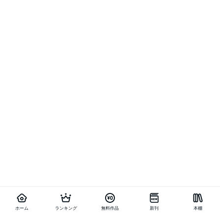
ホーム
ランキング
無料作品
新刊
本棚