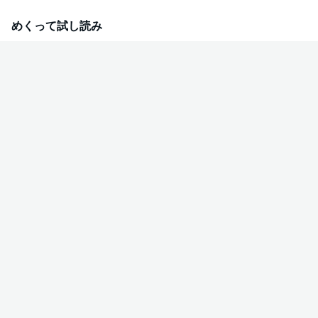
めくって試し読み