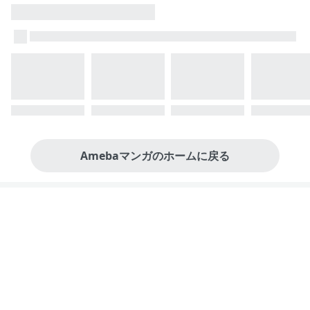
Amebaマンガのホームに戻る