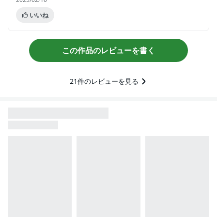
いいね
この作品のレビューを書く
21
件のレビューを見る