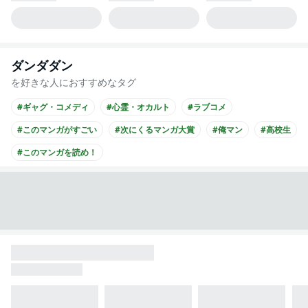
ダンダダン
を好きな人におすすめなタグ
#ギャグ・コメディ
#心霊・オカルト
#ラブコメ
#このマンガがすごい
#次にくるマンガ大賞
#俺マン
#高校生
#このマンガを読め！