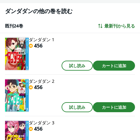
ダンダダンの他の巻を読む
既刊24巻
最新刊から見る
ダンダダン 1
456
試し読み
カートに追加
ダンダダン 2
456
試し読み
カートに追加
ダンダダン 3
456