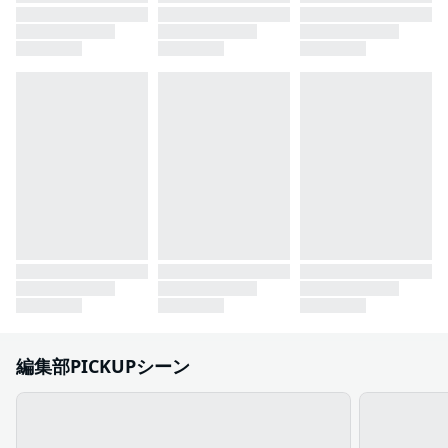
編集部PICKUPシーン