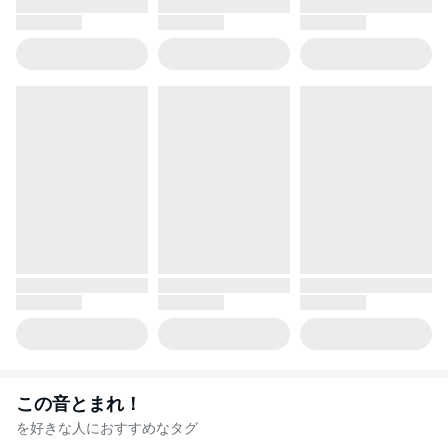
この音とまれ！
を好きな人におすすめなタグ