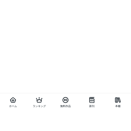
ホーム
ランキング
無料作品
新刊
本棚