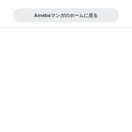
Amebaマンガのホームに戻る