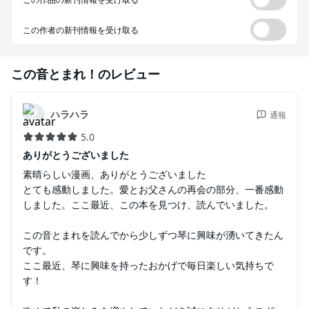
この作者の新刊情報を受け取る
この音とまれ！
のレビュー
ハラハラ
通報
5.0
ありがとうございました
素晴らしい漫画、ありがとうございました
とても感動しました。愛とお父さんの再会の部分、一番感動
しました。ここ最近、この本を見つけ、読んでいました。
この音とまれを読んでから少しずつ琴に興味が湧いてきたん
です。
ここ最近、琴に興味を持ったおかげで毎日楽しい気持ちで
す！