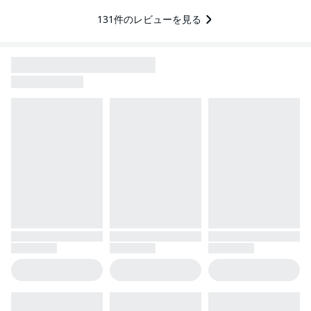
131
件のレビューを見る