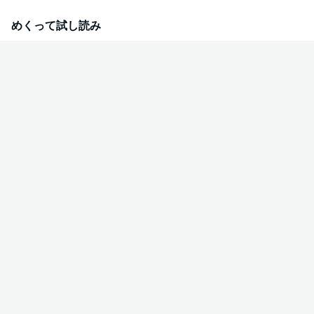
めくって試し読み