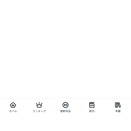
ホーム
ランキング
無料作品
新刊
本棚