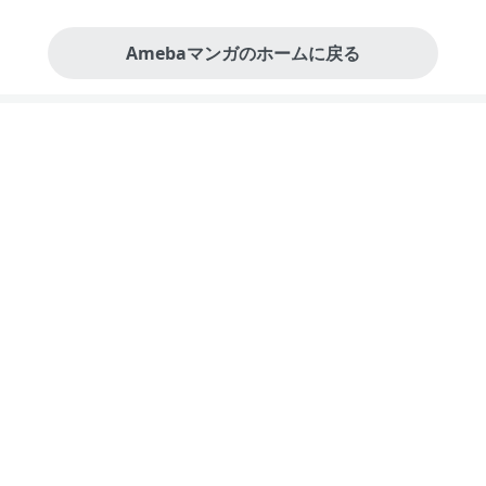
Amebaマンガのホームに戻る