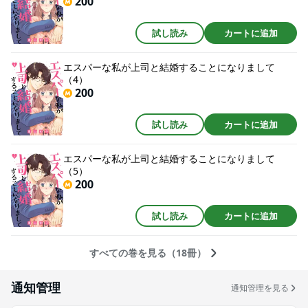
200
試し読み
カートに追加
エスパーな私が上司と結婚することになりまして
（4）
200
試し読み
カートに追加
エスパーな私が上司と結婚することになりまして
（5）
200
試し読み
カートに追加
すべての巻を見る（18冊）
通知管理
通知管理を見る