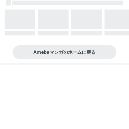
Amebaマンガのホームに戻る