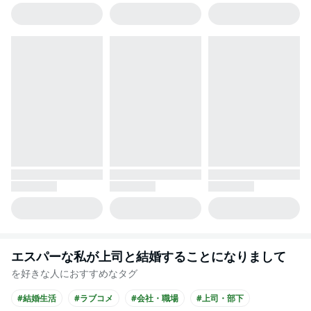
エスパーな私が上司と結婚することになりまして
を好きな人におすすめなタグ
#結婚生活
#ラブコメ
#会社・職場
#上司・部下