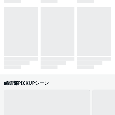
編集部PICKUPシーン