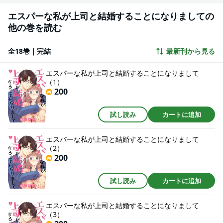
エスパーな私が上司と結婚することになりましての
他の巻を読む
全18巻｜完結
最新刊から見る
エスパーな私が上司と結婚することになりまして
（1）
200
試し読み
カートに追加
エスパーな私が上司と結婚することになりまして
（2）
200
試し読み
カートに追加
エスパーな私が上司と結婚することになりまして
（3）