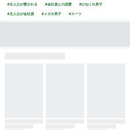
#主人公が愛される
#会社員との恋愛
#ひねくれ男子
#主人公が会社員
#メガネ男子
#スーツ