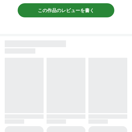
この作品のレビューを書く