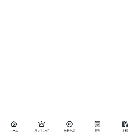
ホーム
ランキング
無料作品
新刊
本棚