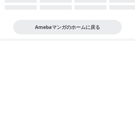
Amebaマンガのホームに戻る