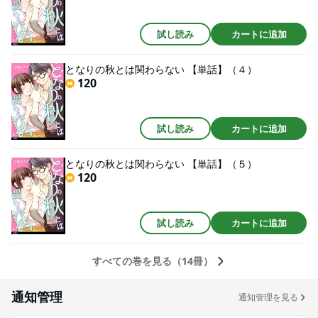
試し読み
カートに追加
となりの秋とは関わらない 【単話】（４）
120
試し読み
カートに追加
となりの秋とは関わらない 【単話】（５）
120
試し読み
カートに追加
すべての巻を見る（14冊）
通知管理
通知管理を見る