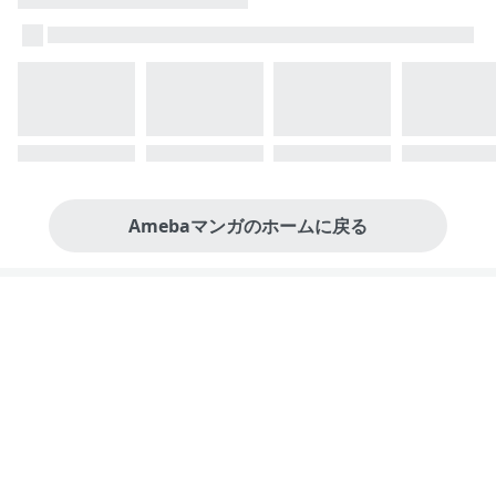
Amebaマンガのホームに戻る