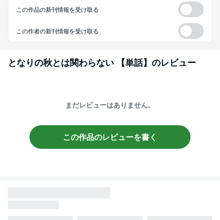
この作品の新刊情報を受け取る
この作者の新刊情報を受け取る
となりの秋とは関わらない 【単話】
のレビュー
まだレビューはありません。
この作品のレビューを書く