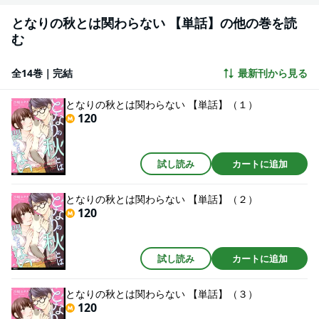
となりの秋とは関わらない 【単話】の他の巻を読
む
全14巻｜完結
最新刊から見る
となりの秋とは関わらない 【単話】（１）
120
試し読み
カートに追加
となりの秋とは関わらない 【単話】（２）
120
試し読み
カートに追加
となりの秋とは関わらない 【単話】（３）
120