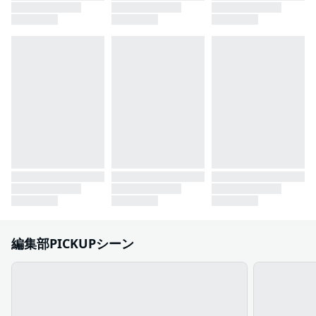
編集部PICKUPシーン