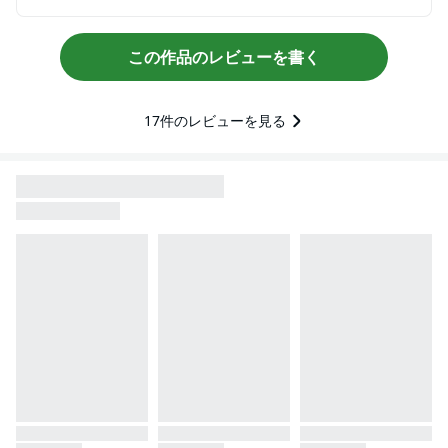
この作品のレビューを書く
17
件のレビューを見る