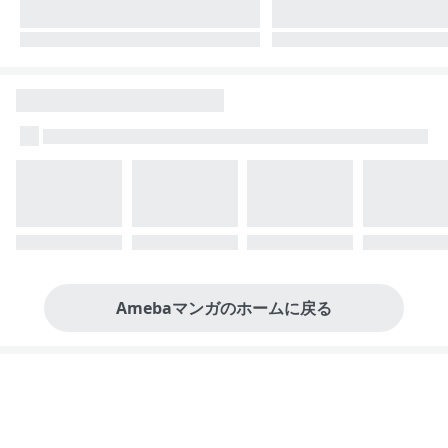
Amebaマンガのホームに戻る