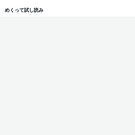
めくって試し読み