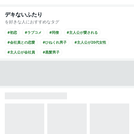
デキないふたり
を好きな人におすすめなタグ
#初恋
#ラブコメ
#同僚
#主人公が愛される
#会社員との恋愛
#ひねくれ男子
#主人公が20代女性
#主人公が会社員
#黒髪男子