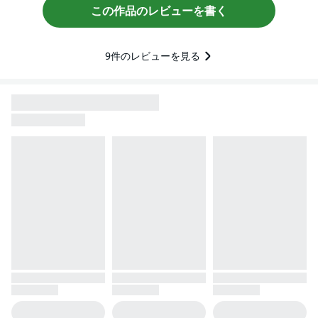
この作品のレビューを書く
9
件のレビューを見る