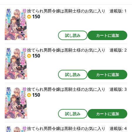
イズで登場です!! 漫画内の告知等は過去のものとなりますので、ご注意くだ
さい。
捨てられ男爵令嬢は黒騎士様のお気に入り 連載版: 1
150
試し読み
カートに追加
捨てられ男爵令嬢は黒騎士様のお気に入り 連載版: 2
150
試し読み
カートに追加
捨てられ男爵令嬢は黒騎士様のお気に入り 連載版: 3
150
試し読み
カートに追加
捨てられ男爵令嬢は黒騎士様のお気に入り 連載版: 4