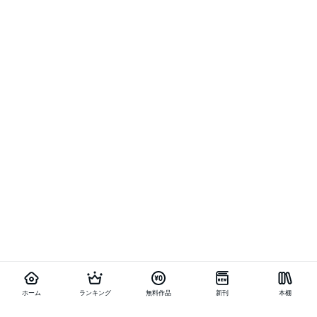
ホーム
ランキング
無料作品
新刊
本棚