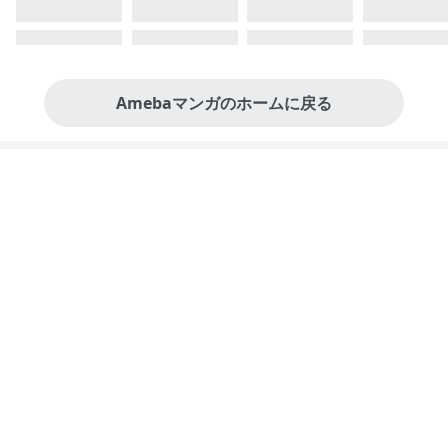
Amebaマンガのホームに戻る