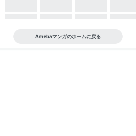
Amebaマンガのホームに戻る