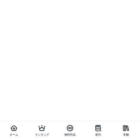
ホーム
ランキング
無料作品
新刊
本棚