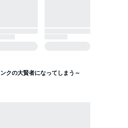
ランクの大賢者になってしまう～