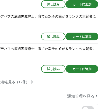
試し読み
カートに追加
がデバフの底辺黒魔導士、育てた双子の娘がＳランクの大賢者に
試し読み
カートに追加
がデバフの底辺黒魔導士、育てた双子の娘がＳランクの大賢者に
試し読み
カートに追加
の巻を見る（12冊）
通知管理を見る