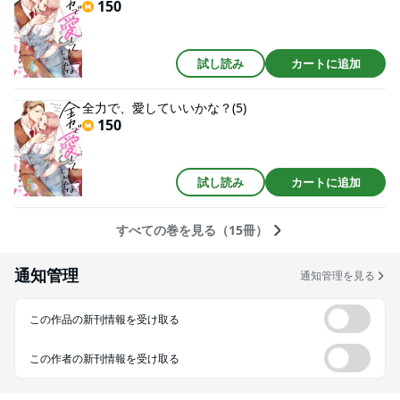
150
試し読み
カートに追加
全力で、愛していいかな？(5)
150
試し読み
カートに追加
すべての巻を見る（15冊）
通知管理
通知管理を見る
この作品の新刊情報を受け取る
この作者の新刊情報を受け取る