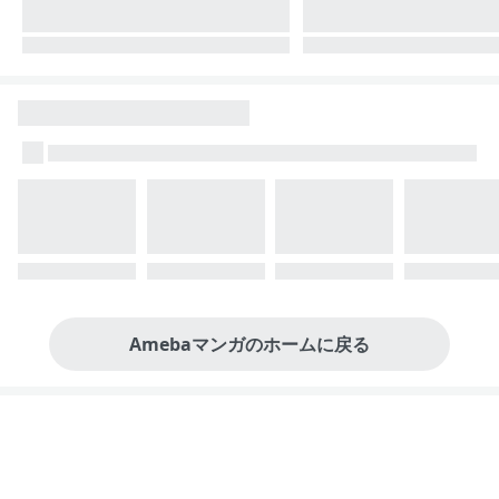
Amebaマンガのホームに戻る