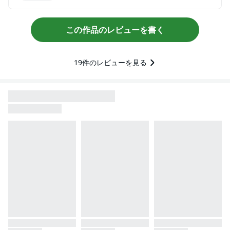
この作品のレビューを書く
19
件のレビューを見る