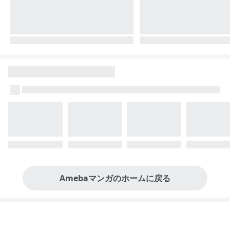
Amebaマンガのホームに戻る