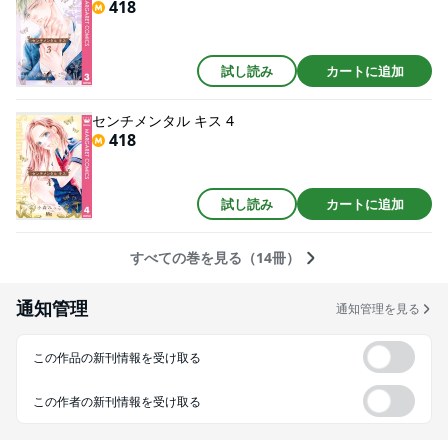
418
試し読み
カートに追加
センチメンタル キス 4
418
試し読み
カートに追加
すべての巻を見る（14冊）
通知管理
通知管理を見る
この作品の新刊情報を受け取る
この作者の新刊情報を受け取る