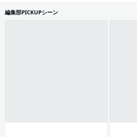
編集部PICKUPシーン