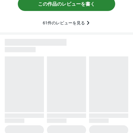
この作品のレビューを書く
61
件のレビューを見る