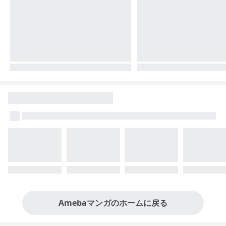
Amebaマンガのホームに戻る