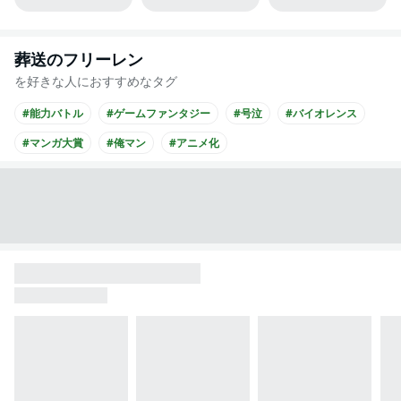
葬送のフリーレン
を好きな人におすすめなタグ
#能力バトル
#ゲームファンタジー
#号泣
#バイオレンス
#マンガ大賞
#俺マン
#アニメ化