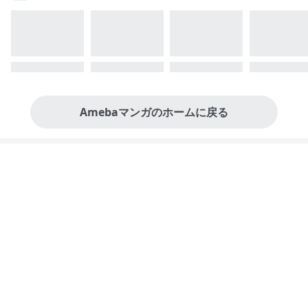
Amebaマンガのホームに戻る