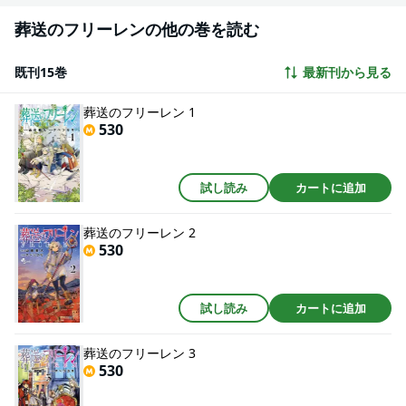
葬送のフリーレンの他の巻を読む
既刊15巻
最新刊から見る
葬送のフリーレン 1
530
試し読み
カートに追加
葬送のフリーレン 2
530
試し読み
カートに追加
葬送のフリーレン 3
530