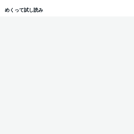
めくって試し読み