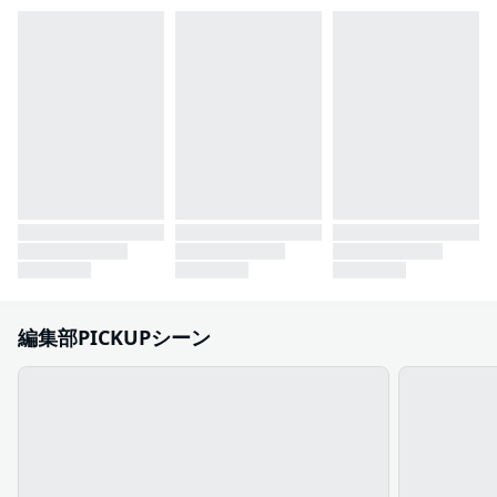
編集部PICKUPシーン