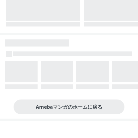
Amebaマンガのホームに戻る