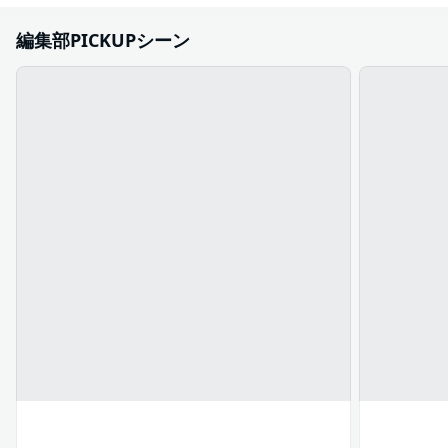
編集部PICKUPシーン