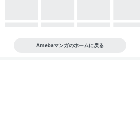
Amebaマンガのホームに戻る