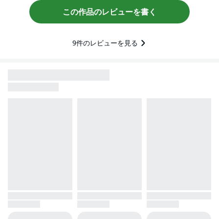
この作品のレビューを書く
9
件のレビューを見る