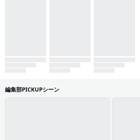
編集部PICKUPシーン