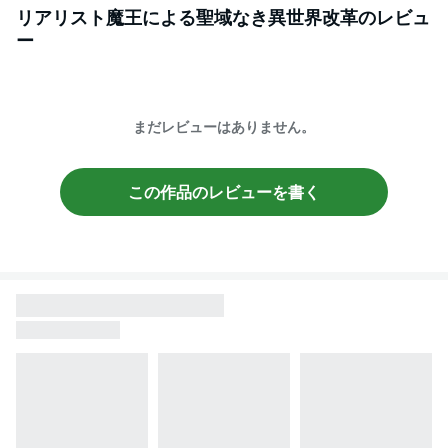
リアリスト魔王による聖域なき異世界改革
のレビュ
ー
まだレビューはありません。
この作品のレビューを書く