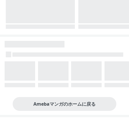
Amebaマンガのホームに戻る