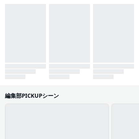
編集部PICKUPシーン