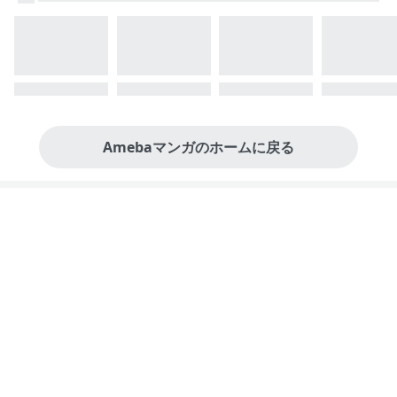
Amebaマンガのホームに戻る