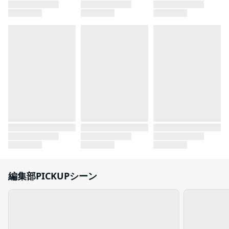
編集部PICKUPシーン