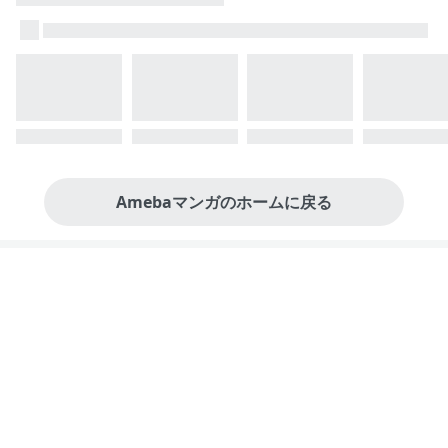
Amebaマンガのホームに戻る