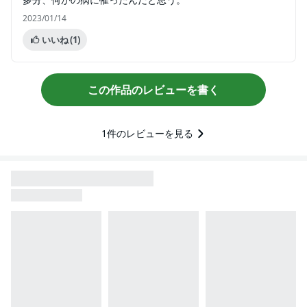
2023/01/14
いいね
(1)
この作品のレビューを書く
1
件のレビューを見る