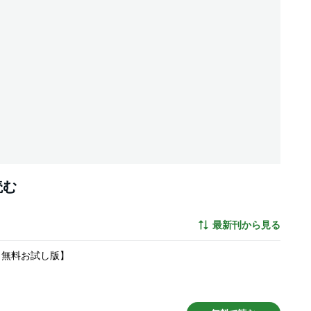
読む
最新刊から見る
 無料お試し版】