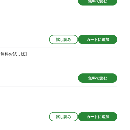
無料で読む
試し読み
カートに追加
 無料お試し版】
無料で読む
試し読み
カートに追加