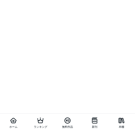
ホーム
ランキング
無料作品
新刊
本棚