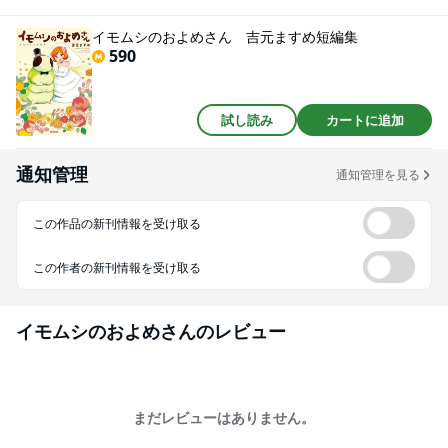
イモムシのおよめさん 吉元ますめ短編集
590
試し読み
カートに追加
通知管理
通知管理を見る
この作品の新刊情報を受け取る
この作者の新刊情報を受け取る
イモムシのおよめさん
のレビュー
まだレビューはありません。