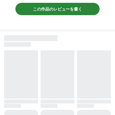
この作品のレビューを書く