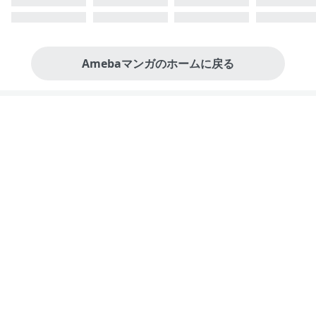
Amebaマンガのホームに戻る