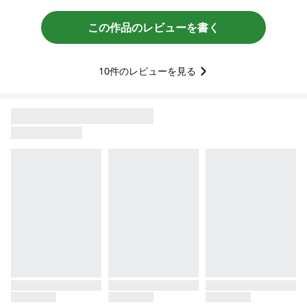
この作品のレビューを書く
10
件のレビューを見る