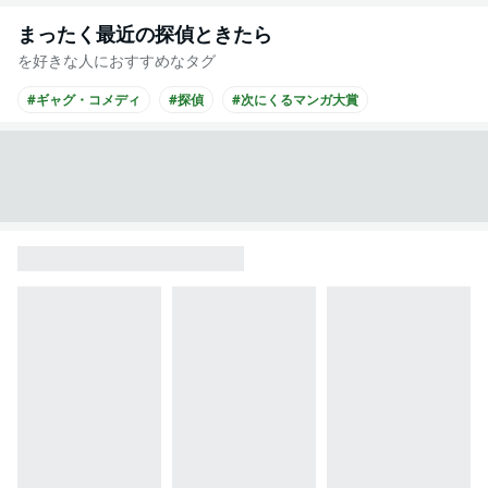
まったく最近の探偵ときたら
を好きな人におすすめなタグ
#ギャグ・コメディ
#探偵
#次にくるマンガ大賞