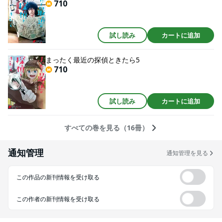
710
試し読み
カートに追加
まったく最近の探偵ときたら5
710
試し読み
カートに追加
すべての巻を見る（16冊）
通知管理
通知管理を見る
この作品の新刊情報を受け取る
この作者の新刊情報を受け取る