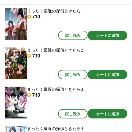
まったく最近の探偵ときたら1
710
試し読み
カートに追加
まったく最近の探偵ときたら2
710
試し読み
カートに追加
まったく最近の探偵ときたら3
710
試し読み
カートに追加
まったく最近の探偵ときたら4