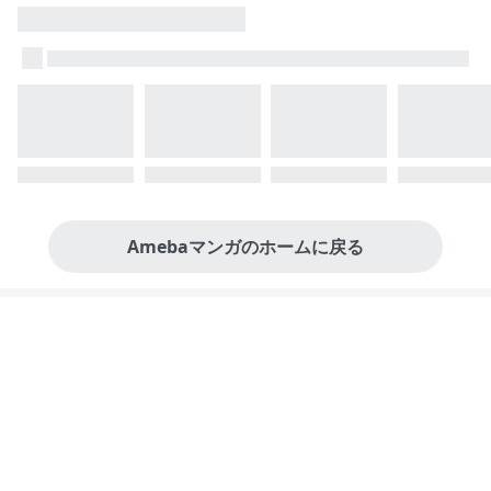
Amebaマンガのホームに戻る