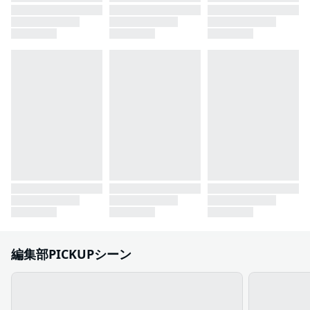
編集部PICKUPシーン