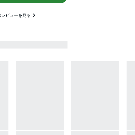
のレビューを見る