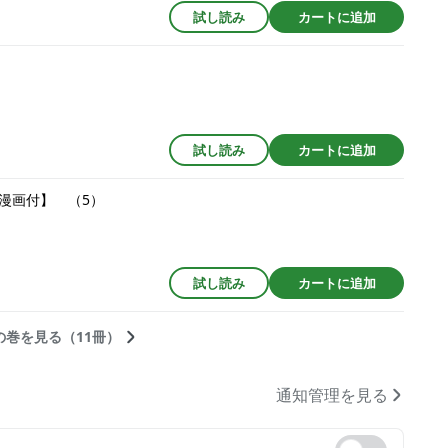
試し読み
カートに追加
試し読み
カートに追加
漫画付】 （5）
試し読み
カートに追加
の巻を見る（11冊）
通知管理を見る