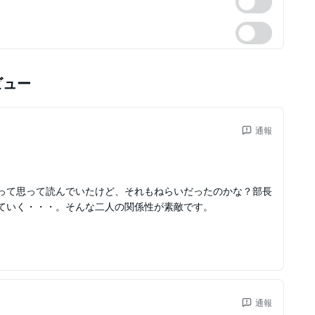
ビュー
通報
って思って読んでいたけど、それもねらいだったのかな？部長
ていく・・・。そんな二人の関係性が素敵です。
通報