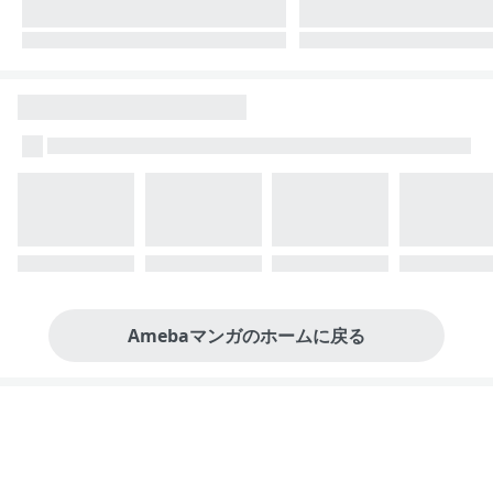
Amebaマンガのホームに戻る