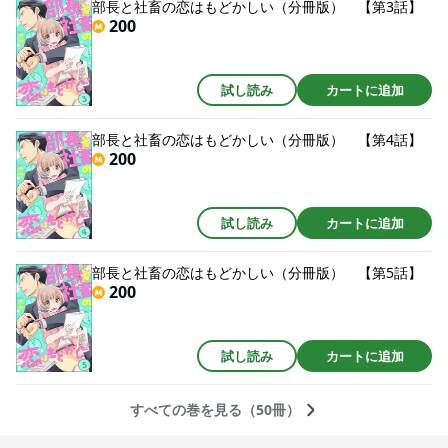
部長と社畜の恋はもどかしい（分冊版） 【第3話】
200
試し読み
カートに追加
部長と社畜の恋はもどかしい（分冊版） 【第4話】
200
試し読み
カートに追加
部長と社畜の恋はもどかしい（分冊版） 【第5話】
200
試し読み
カートに追加
すべての巻を見る（50冊）