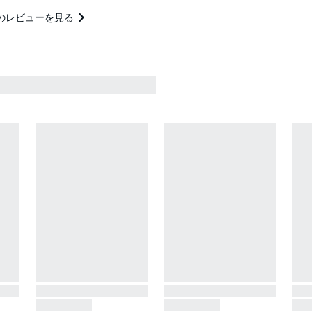
のレビューを見る