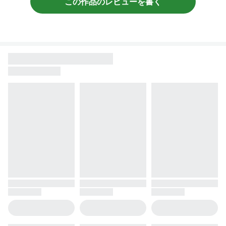
この作品のレビューを書く