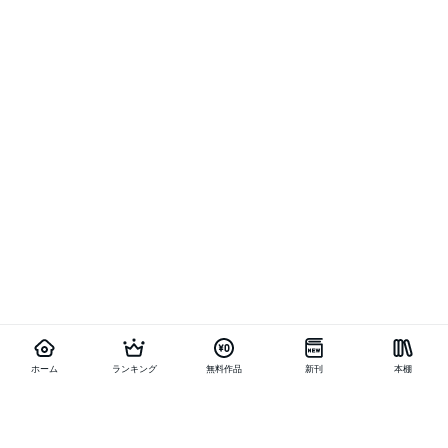
ホーム
ランキング
無料作品
新刊
本棚