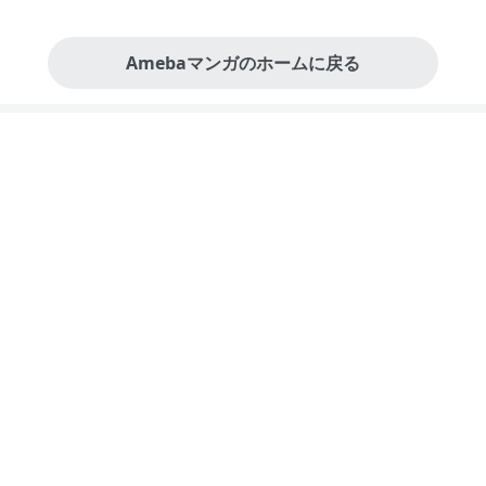
Amebaマンガのホームに戻る