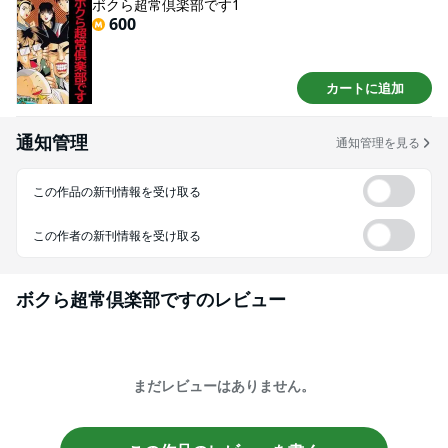
ボクら超常倶楽部です1
600
カートに追加
通知管理
通知管理を見る
この作品の新刊情報を受け取る
この作者の新刊情報を受け取る
ボクら超常倶楽部です
のレビュー
まだレビューはありません。