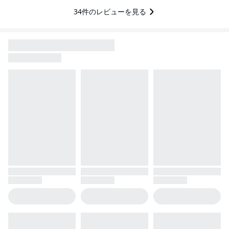
34
件のレビューを見る