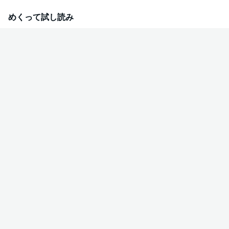
めくって試し読み