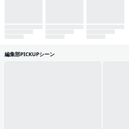
編集部PICKUPシーン