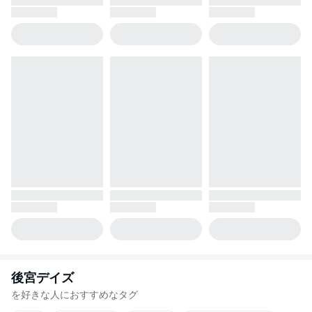
後宮デイズ
を好きな人におすすめなタグ