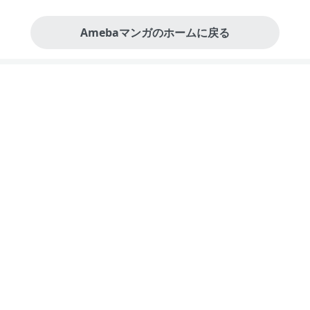
Amebaマンガのホームに戻る