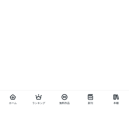
ホーム
ランキング
無料作品
新刊
本棚