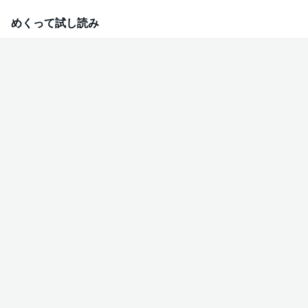
めくって試し読み