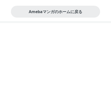
Amebaマンガのホームに戻る