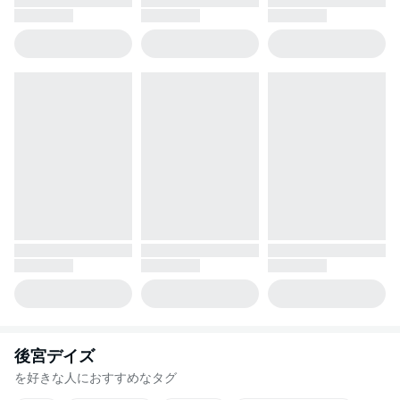
後宮デイズ
を好きな人におすすめなタグ