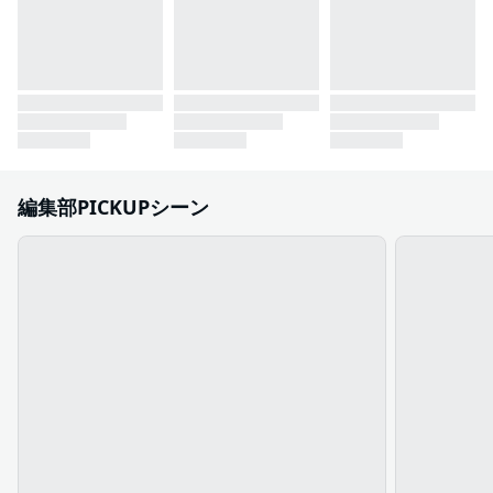
編集部PICKUPシーン