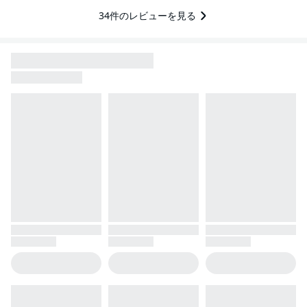
34
件のレビューを見る