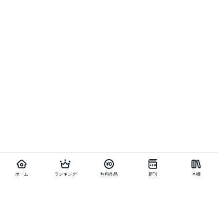
ホーム
ランキング
無料作品
新刊
本棚