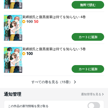
無料で読む
束縛彼氏と腹黒後輩は待てを知らない 4巻
100
50
カートに追加
束縛彼氏と腹黒後輩は待てを知らない 5巻
100
カートに追加
すべての巻を見る（15冊）
通知管理
通知管理を見る
この作品の新刊情報を受け取る