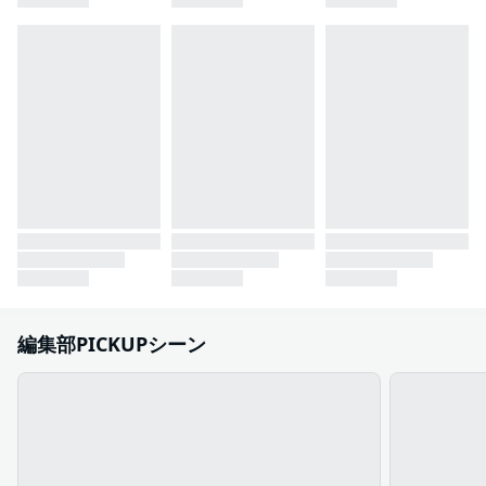
編集部PICKUPシーン