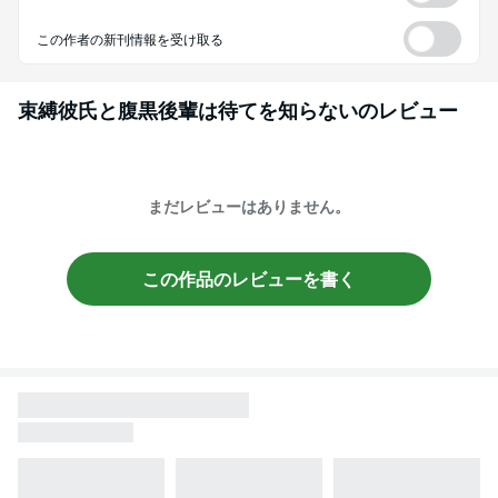
この作者の新刊情報を受け取る
束縛彼氏と腹黒後輩は待てを知らない
のレビュー
まだレビューはありません。
この作品のレビューを書く