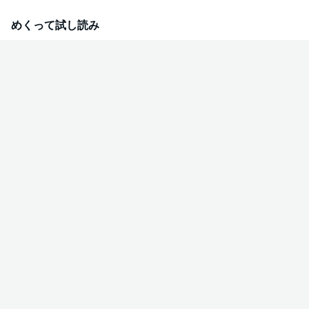
めくって試し読み