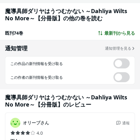
魔導具師ダリヤはうつむかない ～Dahliya Wilts
No More～【分冊版】の他の巻を読む
既刊74巻
最新刊から見る
通知管理
通知管理を見る
この作品の新刊情報を受け取る
この作者の新刊情報を受け取る
魔導具師ダリヤはうつむかない ～Dahliya Wilts
No More～【分冊版】
のレビュー
オリーブさん
通報
4.0