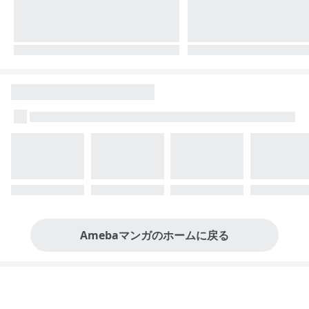
Amebaマンガのホームに戻る