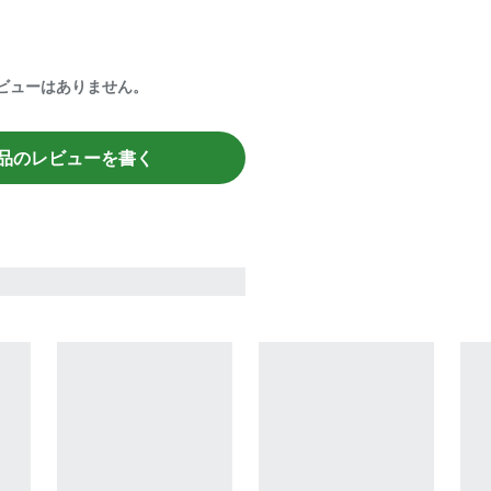
ビューはありません。
品のレビューを書く