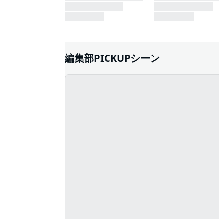
編集部PICKUPシーン