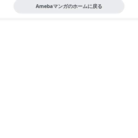
Amebaマンガのホームに戻る