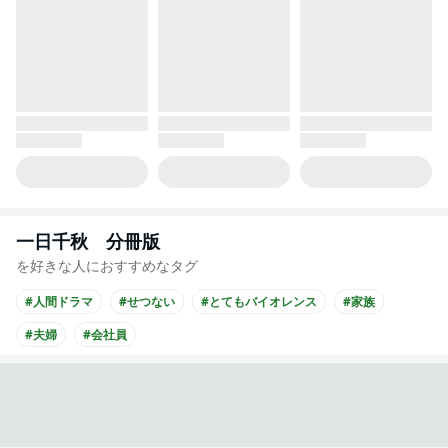
一日千秋 分冊版
を好きな人におすすめなタグ
#人間ドラマ
#せつない
#とてもバイオレンス
#家族
#夫婦
#会社員