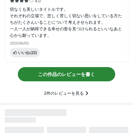
4.0
切なくも美しいタイトルです。
それぞれの立場で、悲しく苦しく切ない思いをしている方た
ちがたくさんいることについて考えさせられます。
一人一人が納得できる幸せの形を見つけられるといいなあと
心から願っています。
2020/06/03
いいね
(22)
この作品のレビューを書く
2
件のレビューを見る