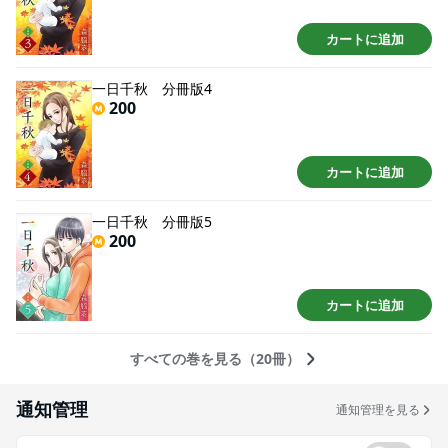
カートに追加
一日千秋 分冊版4
200
カートに追加
一日千秋 分冊版5
200
カートに追加
すべての巻を見る（20冊）
通知管理
通知管理を見る