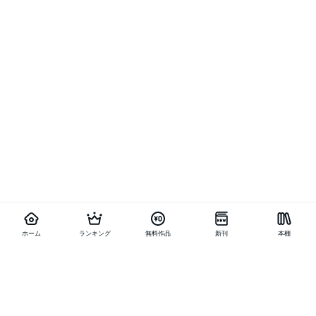
ホーム
ランキング
無料作品
新刊
本棚