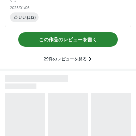
2025/01/06
いいね
(2)
この作品のレビューを書く
29
件のレビューを見る