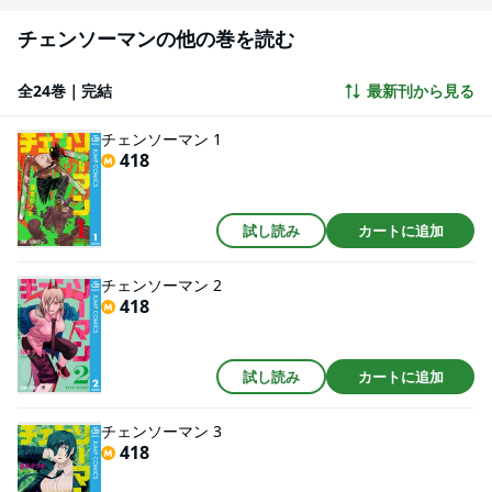
チェンソーマンの他の巻を読む
全24巻｜完結
最新刊から見る
チェンソーマン 1
418
試し読み
カートに追加
チェンソーマン 2
418
試し読み
カートに追加
チェンソーマン 3
418