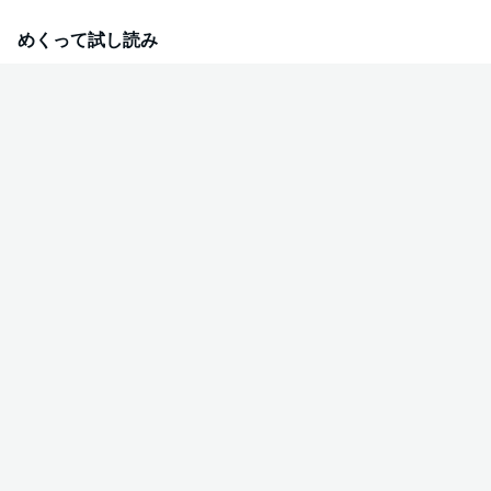
めくって試し読み