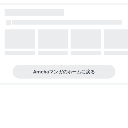
Amebaマンガのホームに戻る