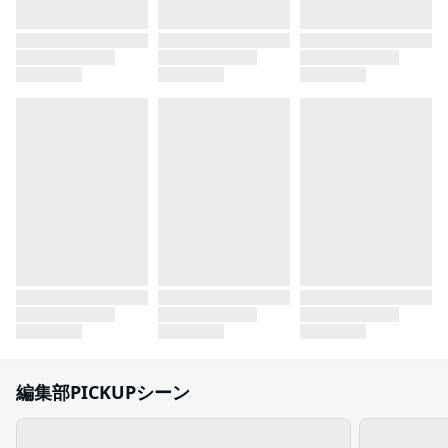
編集部PICKUPシーン