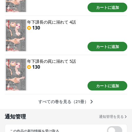
カートに追加
年下課長の罠に溺れて 4話
130
カートに追加
年下課長の罠に溺れて 5話
130
カートに追加
すべての巻を見る（21冊）
通知管理
通知管理を見る
この作品の新刊情報を受け取る