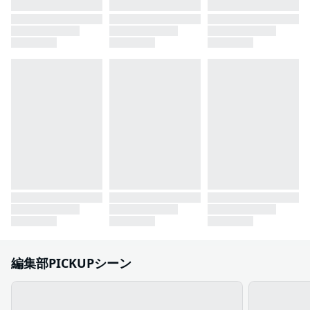
編集部PICKUPシーン