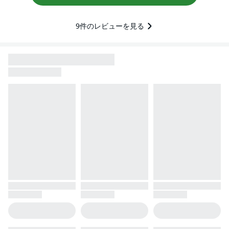
9
件のレビューを見る