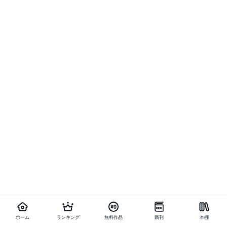
ホーム
ランキング
無料作品
新刊
本棚