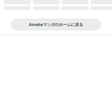
Amebaマンガのホームに戻る