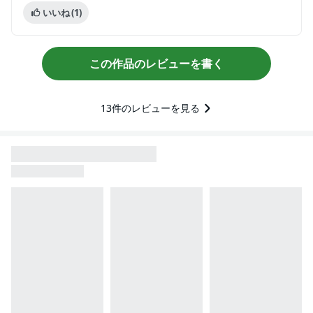
いいね
(1)
この作品のレビューを書く
13
件のレビューを見る