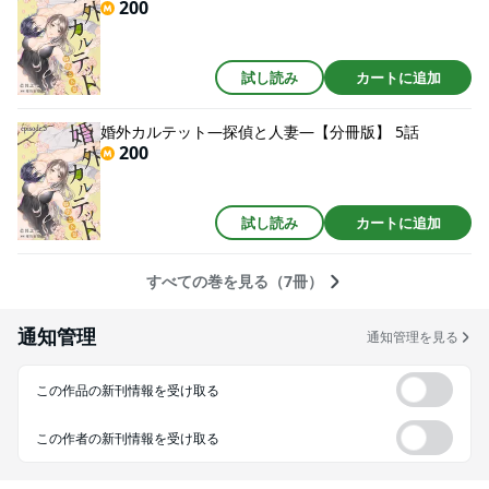
200
試し読み
カートに追加
婚外カルテット―探偵と人妻―【分冊版】 5話
200
試し読み
カートに追加
すべての巻を見る（7冊）
通知管理
通知管理を見る
この作品の新刊情報を受け取る
この作者の新刊情報を受け取る