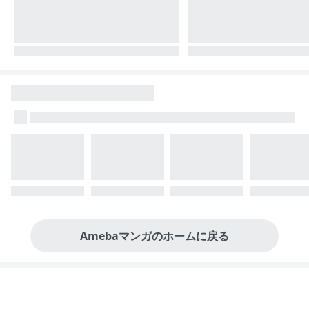
Amebaマンガのホームに戻る