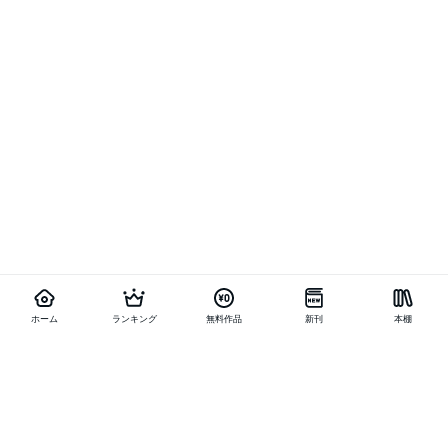
ホーム
ランキング
無料作品
新刊
本棚