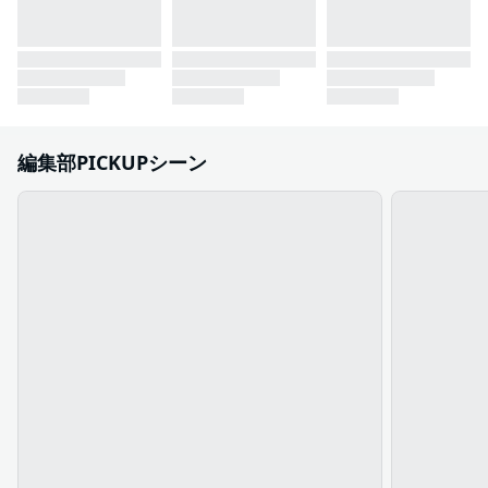
編集部PICKUPシーン