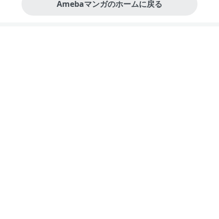
Amebaマンガのホームに戻る