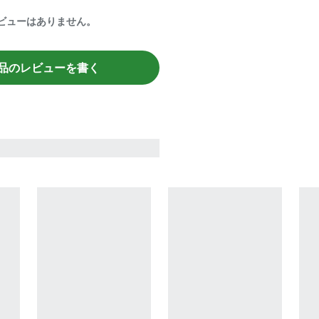
ビューはありません。
品のレビューを書く