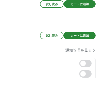
試し読み
カートに追加
試し読み
カートに追加
通知管理を見る