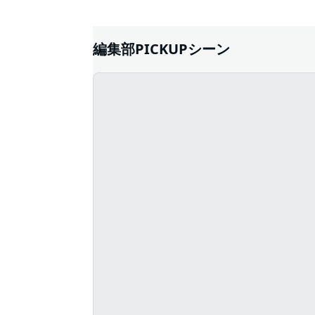
編集部PICKUPシーン