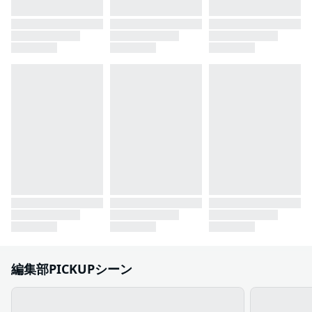
編集部PICKUPシーン