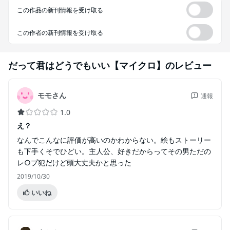
この作品の新刊情報を受け取る
この作者の新刊情報を受け取る
だって君はどうでもいい【マイクロ】
のレビュー
モモさん
通報
1.0
え？
なんでこんなに評価が高いのかわからない。絵もストーリー
も下手くそでひどい。主人公、好きだからってその男ただの
レ○プ犯だけど頭大丈夫かと思った
2019/10/30
いいね