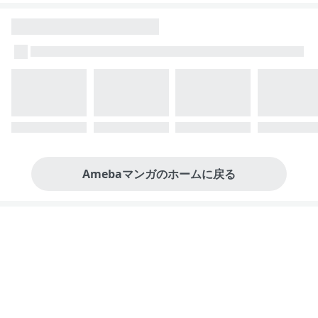
Amebaマンガのホームに戻る