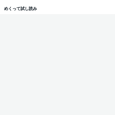
めくって試し読み