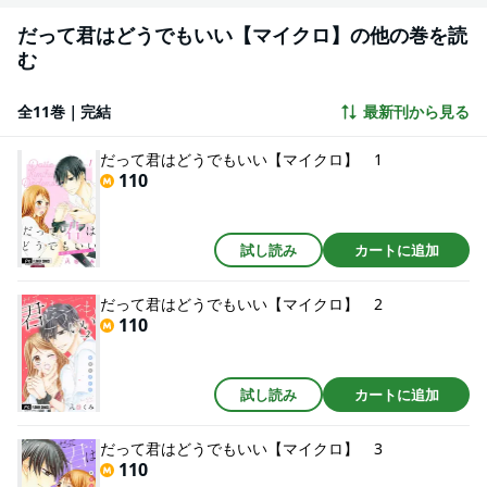
だって君はどうでもいい【マイクロ】の他の巻を読
む
全11巻｜完結
最新刊から見る
だって君はどうでもいい【マイクロ】 1
110
試し読み
カートに追加
だって君はどうでもいい【マイクロ】 2
110
試し読み
カートに追加
だって君はどうでもいい【マイクロ】 3
110