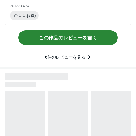
2018/03/24
いいね
(5)
この作品のレビューを書く
6
件のレビューを見る