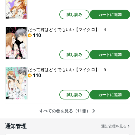
試し読み
カートに追加
だって君はどうでもいい【マイクロ】 4
110
試し読み
カートに追加
だって君はどうでもいい【マイクロ】 5
110
試し読み
カートに追加
すべての巻を見る（11冊）
通知管理
通知管理を見る