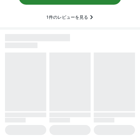
1
件のレビューを見る