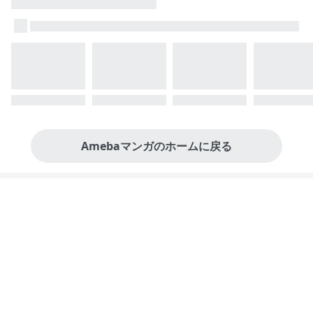
Amebaマンガのホームに戻る