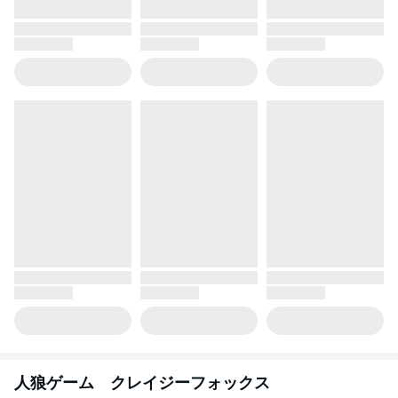
人狼ゲーム クレイジーフォックス