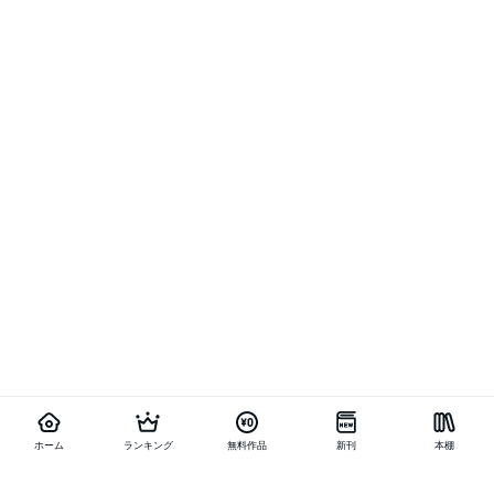
ホーム
ランキング
無料作品
新刊
本棚