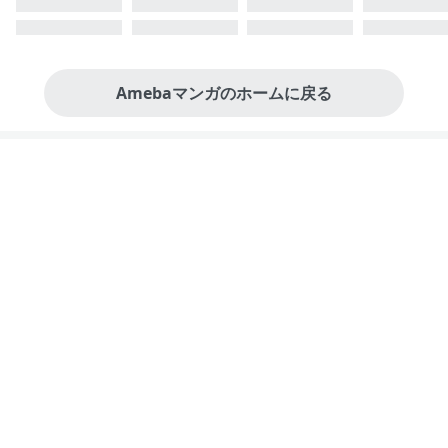
Amebaマンガのホームに戻る