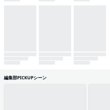
編集部PICKUPシーン