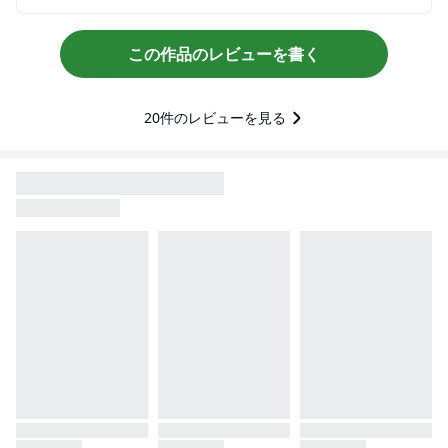
この作品のレビューを書く
20
件のレビューを見る