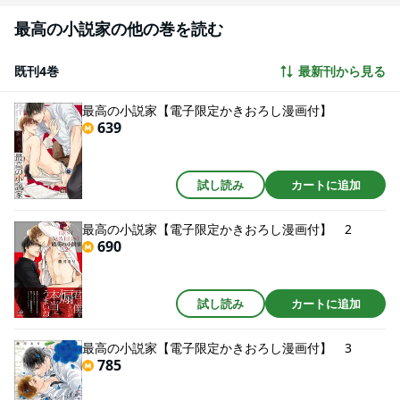
最高の小説家の他の巻を読む
既刊4巻
最新刊から見る
最高の小説家【電子限定かきおろし漫画付】
639
試し読み
カートに追加
最高の小説家【電子限定かきおろし漫画付】 2
690
試し読み
カートに追加
最高の小説家【電子限定かきおろし漫画付】 3
785