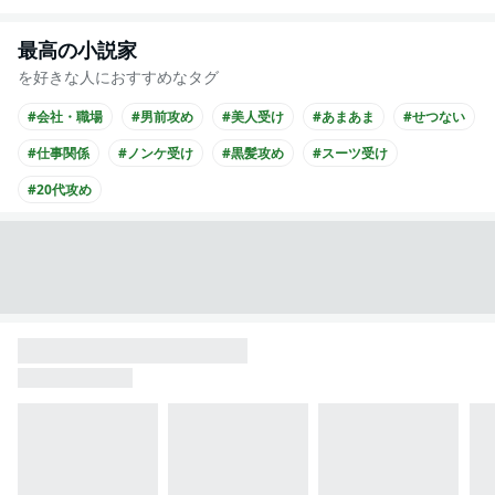
最高の小説家
を好きな人におすすめなタグ
#会社・職場
#男前攻め
#美人受け
#あまあま
#せつない
#仕事関係
#ノンケ受け
#黒髪攻め
#スーツ受け
#20代攻め