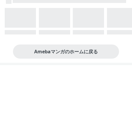
Amebaマンガのホームに戻る