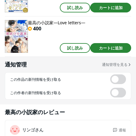
試し読み
カートに追加
最高の小説家―Love letters―
400
試し読み
カートに追加
通知管理
通知管理を見る
この作品の新刊情報を受け取る
この作者の新刊情報を受け取る
最高の小説家
のレビュー
リンゴさん
通報